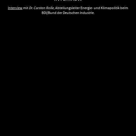
Interview
mit
Dr. Carsten Rolle
, Abteilungsleiter Energie- und Klimapolitik beim
BDI/Bund der Deutschen Industrie.