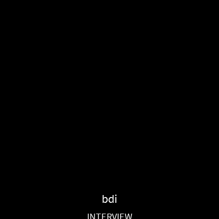
bdi
INTERVIEW