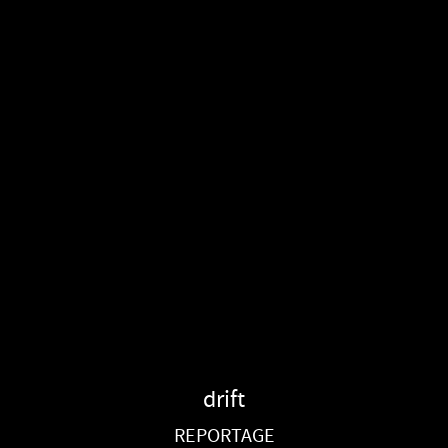
drift
REPORTAGE