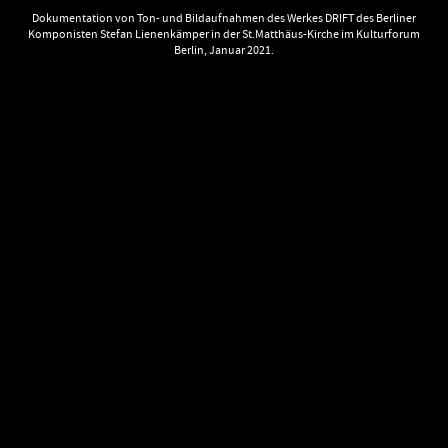
Dokumentation von Ton- und Bildaufnahmen des Werkes DRIFT des Berliner
Komponisten Stefan Lienenkämper in der St.Matthäus-Kirche im Kulturforum
Berlin, Januar 2021.