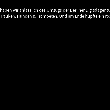
 haben wir anlässlich des Umzugs der Berliner Digitalagent
 Pauken, Hunden & Trompeten. Und am Ende hüpfte ein ros