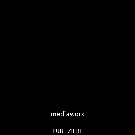
mediaworx
PUBLIZIERT