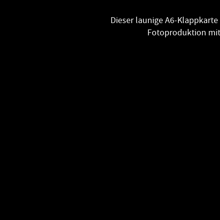
Dieser launige A6-Klappkarte
Fotoproduktion mit