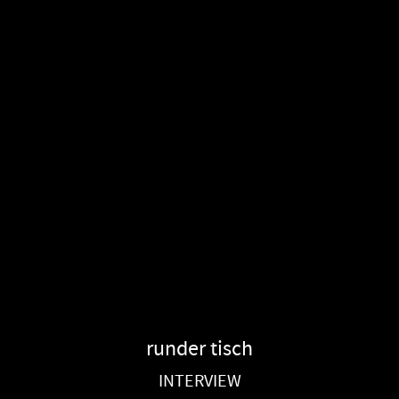
runder tisch
INTERVIEW