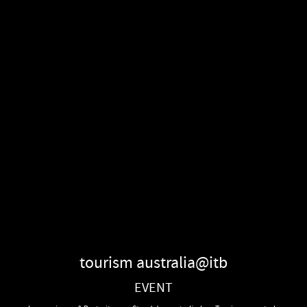
tourism australia@itb
EVENT